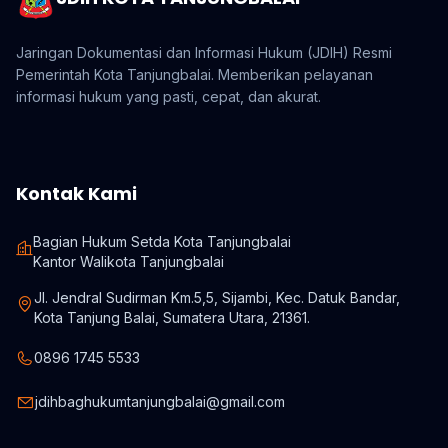
Jaringan Dokumentasi dan Informasi Hukum (JDIH) Resmi
Pemerintah Kota Tanjungbalai. Memberikan pelayanan
informasi hukum yang pasti, cepat, dan akurat.
Kontak Kami
Bagian Hukum Setda Kota Tanjungbalai
Kantor Walikota Tanjungbalai
Jl. Jendral Sudirman Km.5,5, Sijambi, Kec. Datuk Bandar,
Kota Tanjung Balai, Sumatera Utara, 21361.
0896 1745 5533
jdihbaghukumtanjungbalai@gmail.com