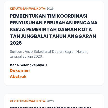
KEPUTUSAN WALIKOTA
•
2026
PEMBENTUKAN TIM KOORDINASI
PENYUSUNAN PERUBAHAN RENCANA
KERJA PEMERINTAH DAERAH KOTA
TANJUNGBALAI TAHUN ANGGARAN
2026
Sumber : Arsip Sekretariat Daerah Bagian Hukum,
tanggal 25 juni 2026
Bahasa : Indonesia
Baca Selengkapnya
Dokumen
Abstrak
KEPUTUSAN WALIKOTA
•
2026