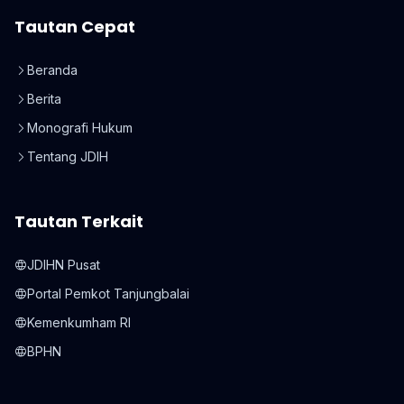
Tautan Cepat
Beranda
Berita
Monografi Hukum
Tentang JDIH
Tautan Terkait
JDIHN Pusat
Portal Pemkot Tanjungbalai
Kemenkumham RI
BPHN