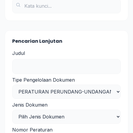
Pencarian Lanjutan
Judul
Tipe Pengelolaan Dokumen
Jenis Dokumen
Nomor Peraturan