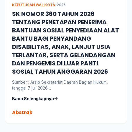
KEPUTUSAN WALIKOTA
•
2026
SK NOMOR 360 TAHUN 2026
TENTANG PENETAPAN PENERIMA
BANTUAN SOSIAL PENYEDIAAN ALAT
BANTU BAGI PENYANDANG
DISABILITAS, ANAK, LANJUT USIA
TERLANTAR, SERTA GELANDANGAN
DAN PENGEMIS DI LUAR PANTI
SOSIAL TAHUN ANGGARAN 2026
Sumber : Arsip Sekretariat Daerah Bagian Hukum,
tanggal 7 juli 2026
Bahasa : Indonesia
Baca Selengkapnya
Abstrak