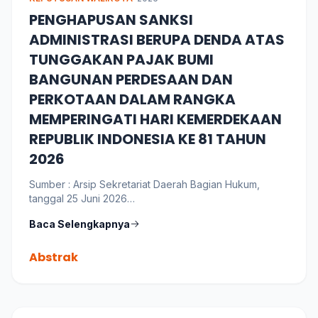
PENGHAPUSAN SANKSI
ADMINISTRASI BERUPA DENDA ATAS
TUNGGAKAN PAJAK BUMI
BANGUNAN PERDESAAN DAN
PERKOTAAN DALAM RANGKA
MEMPERINGATI HARI KEMERDEKAAN
REPUBLIK INDONESIA KE 81 TAHUN
2026
Sumber : Arsip Sekretariat Daerah Bagian Hukum,
tanggal 25 Juni 2026
Bahasa : Indonesia
Baca Selengkapnya
Abstrak