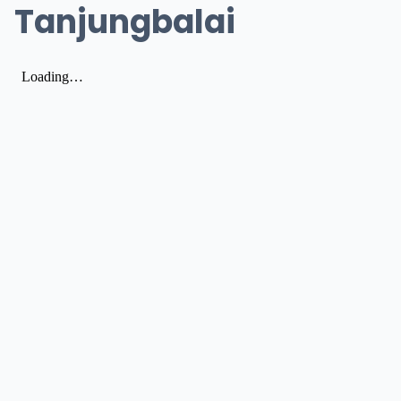
Tanjungbalai