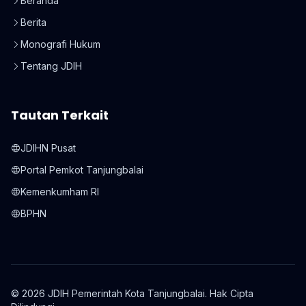
Beranda
Berita
Monografi Hukum
Tentang JDIH
Tautan Terkait
JDIHN Pusat
Portal Pemkot Tanjungbalai
Kemenkumham RI
BPHN
© 2026 JDIH Pemerintah Kota Tanjungbalai. Hak Cipta