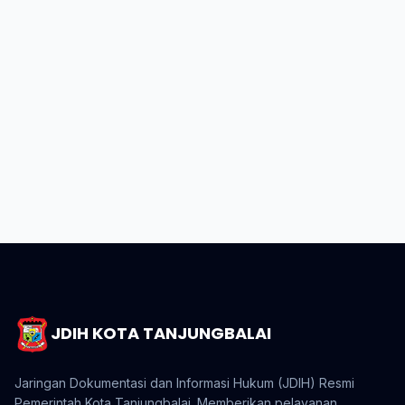
JDIH KOTA TANJUNGBALAI
Jaringan Dokumentasi dan Informasi Hukum (JDIH) Resmi
Pemerintah Kota Tanjungbalai. Memberikan pelayanan